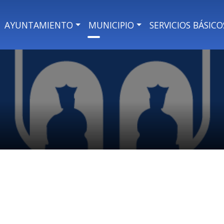
AYUNTAMIENTO
MUNICIPIO
SERVICIOS BÁSICO