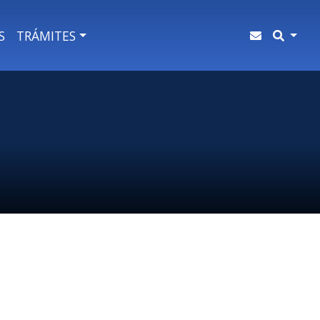
S
TRÁMITES