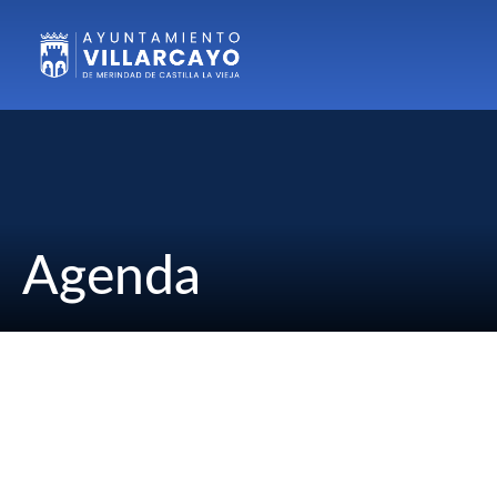
Agenda