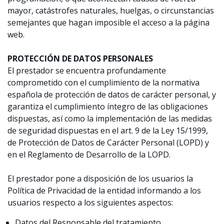
mayor, catástrofes naturales, huelgas, o circunstancias
semejantes que hagan imposible el acceso a la página
web.
PROTECCIÓN DE DATOS PERSONALES
El prestador se encuentra profundamente
comprometido con el cumplimiento de la normativa
española de protección de datos de carácter personal, y
garantiza el cumplimiento íntegro de las obligaciones
dispuestas, así como la implementación de las medidas
de seguridad dispuestas en el art. 9 de la Ley 15/1999,
de Protección de Datos de Carácter Personal (LOPD) y
en el Reglamento de Desarrollo de la LOPD.
El prestador pone a disposición de los usuarios la
Política de Privacidad de la entidad informando a los
usuarios respecto a los siguientes aspectos:
Datos del Responsable del tratamiento.