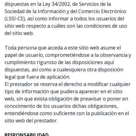
dispuestas en la Ley 34/2002, de Servicios de la
Sociedad de la Información y del Comercio Electrónico
(LSSI-CE), así como informar a todos los usuarios del
sitio web respecto a cuáles son las condiciones de uso
del sitio web.
Toda persona que acceda a este sitio web asume el
papel de usuario, comprometiéndose a la observancia y
cumplimiento riguroso de las disposiciones aquí
dispuestas, así como a cualesquiera otra disposición
legal que fuera de aplicación.
El prestador se reserva el derecho a modificar cualquier
tipo de información que pudiera aparecer en el sitio
web, sin que exista obligación de preavisar o poner en
conocimiento de los usuarios dichas obligaciones,
entendiéndose como suficiente con la publicación en el
sitio web del prestador.
RESPONSABILIDAD