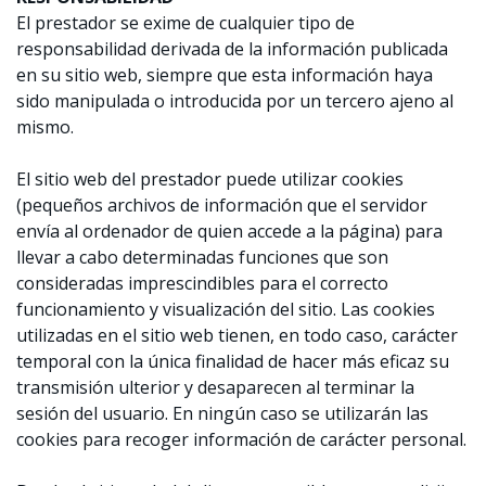
El prestador se exime de cualquier tipo de
responsabilidad derivada de la información publicada
en su sitio web, siempre que esta información haya
sido manipulada o introducida por un tercero ajeno al
mismo.
El sitio web del prestador puede utilizar cookies
(pequeños archivos de información que el servidor
envía al ordenador de quien accede a la página) para
llevar a cabo determinadas funciones que son
consideradas imprescindibles para el correcto
funcionamiento y visualización del sitio. Las cookies
utilizadas en el sitio web tienen, en todo caso, carácter
temporal con la única finalidad de hacer más eficaz su
transmisión ulterior y desaparecen al terminar la
sesión del usuario. En ningún caso se utilizarán las
cookies para recoger información de carácter personal.