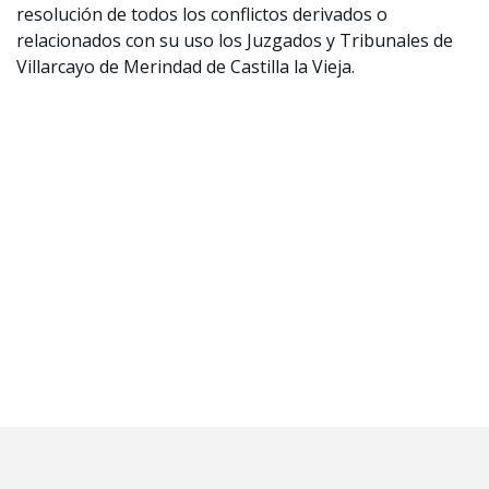
resolución de todos los conflictos derivados o
relacionados con su uso los Juzgados y Tribunales de
Villarcayo de Merindad de Castilla la Vieja.