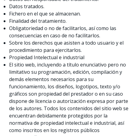
Datos tratados.
Fichero en el que se almacenan.
Finalidad del tratamiento.
Obligatoriedad o no de facilitarlos, así como las
consecuencias en caso de no facilitarlos.
Sobre los derechos que asisten a todo usuario y el
procedimiento para ejercitarlos.
Propiedad Intelectual e industrial
El sitio web, incluyendo a título enunciativo pero no
limitativo su programación, edición, compilación y
demás elementos necesarios para su
funcionamiento, los diseños, logotipos, texto y/o
gráficos son propiedad del prestador o en su caso
dispone de licencia o autorización expresa por parte
de los autores. Todos los contenidos del sitio web se
encuentran debidamente protegidos por la
normativa de propiedad intelectual e industrial, así
como inscritos en los registros públicos