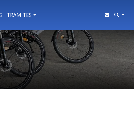
S
TRÁMITES