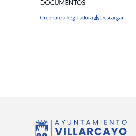
DOCUMENTOS
Ordenanza Reguladora
Descargar