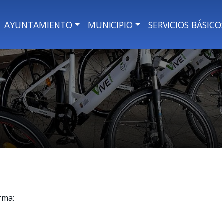
AYUNTAMIENTO
MUNICIPIO
SERVICIOS BÁSICO
rma: