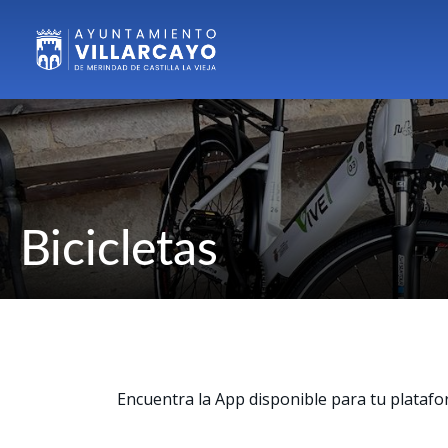
Bicicletas
Encuentra la App disponible para tu platafo