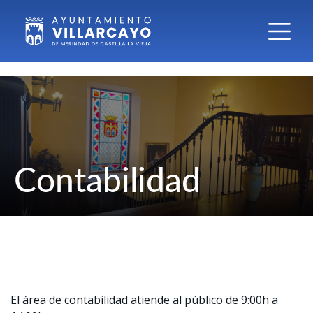
Contabilidad
El área de contabilidad atiende al público de 9:00h a