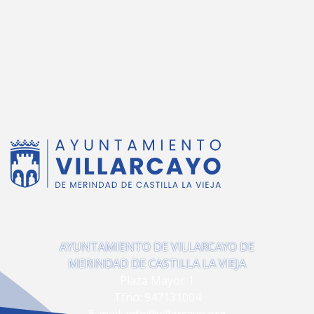
AYUNTAMIENTO DE VILLARCAYO DE
MERINDAD DE CASTILLA LA VIEJA
Plaza Mayor 1
Tfno:
947131004