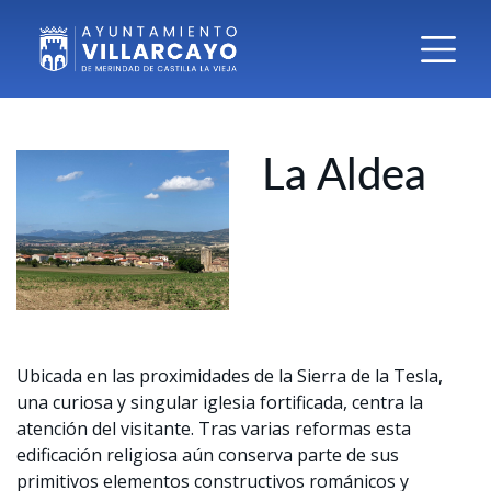
La Aldea
Ubicada en las proximidades de la Sierra de la Tesla,
una curiosa y singular iglesia fortificada, centra la
atención del visitante. Tras varias reformas esta
edificación religiosa aún conserva parte de sus
primitivos elementos constructivos románicos y