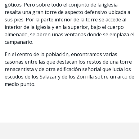
góticos. Pero sobre todo el conjunto de la iglesia
resalta una gran torre de aspecto defensivo ubicada a
sus pies. Por la parte inferior de la torre se accede al
interior de la iglesia y en la superior, bajo el cuerpo
almenado, se abren unas ventanas donde se emplaza el
campanario.
En el centro de la población, encontramos varias
casonas entre las que destacan los restos de una torre
renacentista y de otra edificación señorial que lucía los
escudos de los Salazar y de los Zorrilla sobre un arco de
medio punto.