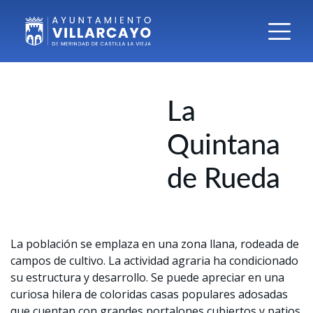
La
Quintana
de Rueda
La población se emplaza en una zona llana, rodeada de
campos de cultivo. La actividad agraria ha condicionado
su estructura y desarrollo. Se puede apreciar en una
curiosa hilera de coloridas casas populares adosadas
que cuentan con grandes portalones cubiertos y patios