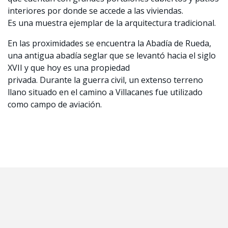
interiores por donde se accede a las viviendas.
Es una muestra ejemplar de la arquitectura tradicional.
En las proximidades se encuentra la Abadía de Rueda,
una antigua abadía seglar que se levantó hacia el siglo
XVII y que hoy es una propiedad
privada. Durante la guerra civil, un extenso terreno
llano situado en el camino a Villacanes fue utilizado
como campo de aviación.