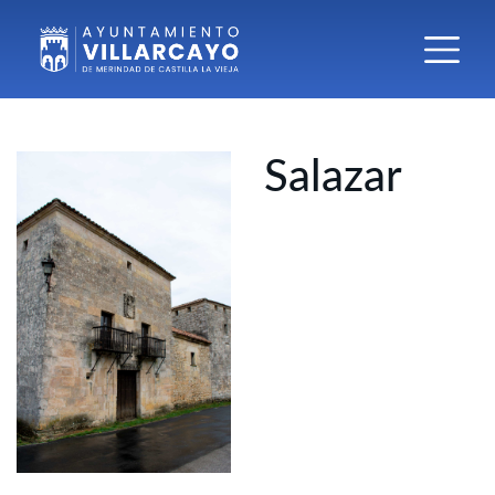
Salazar