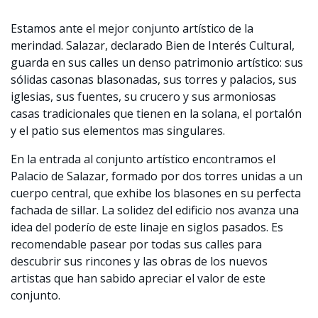
Estamos ante el mejor conjunto artístico de la
merindad. Salazar, declarado Bien de Interés Cultural,
guarda en sus calles un denso patrimonio artístico: sus
sólidas casonas blasonadas, sus torres y palacios, sus
iglesias, sus fuentes, su crucero y sus armoniosas
casas tradicionales que tienen en la solana, el portalón
y el patio sus elementos mas singulares.
En la entrada al conjunto artístico encontramos el
Palacio de Salazar, formado por dos torres unidas a un
cuerpo central, que exhibe los blasones en su perfecta
fachada de sillar. La solidez del edificio nos avanza una
idea del poderío de este linaje en siglos pasados. Es
recomendable pasear por todas sus calles para
descubrir sus rincones y las obras de los nuevos
artistas que han sabido apreciar el valor de este
conjunto.