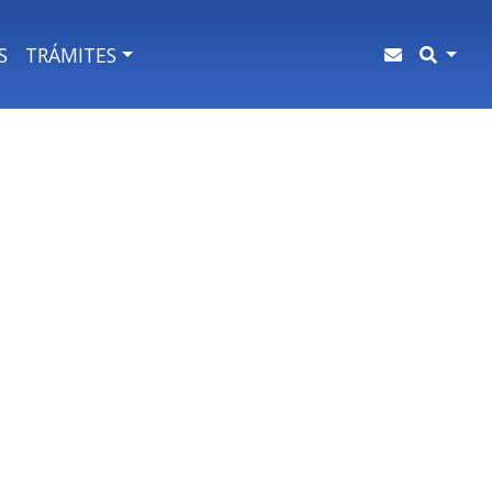
S
TRÁMITES