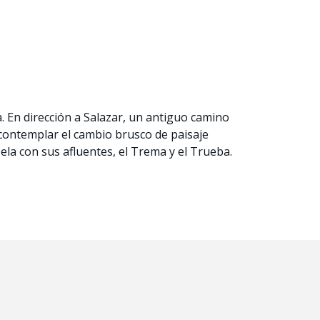
. En dirección a Salazar, un antiguo camino
 contemplar el cambio brusco de paisaje
ela con sus afluentes, el Trema y el Trueba.