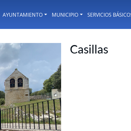
AYUNTAMIENTO
MUNICIPIO
SERVICIOS BÁSICO
Casillas