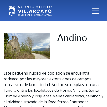
Andino
Este pequeño núcleo de población se encuentra
rodeado por las mayores extensiones de campos
cerealistas de la merindad. Andino se emplaza en una
llanura entre las localidades de Horna, Villalaín, Santa
Cruz de Andino y Bisjueces. Varias carreteras, caminos y
el olvidado trazado de la línea férrea Santander-