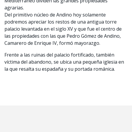
Mediterráneo dividen las grandes propiedades
agrarias.
Del primitivo núcleo de Andino hoy solamente
podremos apreciar los restos de una antigua torre
palacio levantada en el siglo XV y que fue el centro de
las propiedades con las que Pedro Gómez de Andino,
Camarero de Enrique IV, formó mayorazgo.
Frente a las ruinas del palacio fortificado, también
víctima del abandono, se ubica una pequeña iglesia en
la que resalta su espadaña y su portada románica.