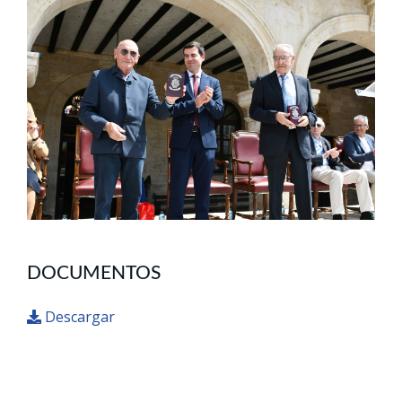
DOCUMENTOS
Descargar