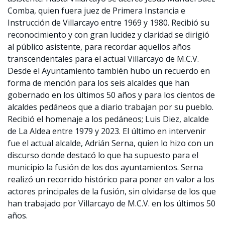
Comba, quien fuera juez de Primera Instancia e
Instrucción de Villarcayo entre 1969 y 1980. Recibió su
reconocimiento y con gran lucidez y claridad se dirigió
al público asistente, para recordar aquellos años
transcendentales para el actual Villarcayo de M.C.V.
Desde el Ayuntamiento también hubo un recuerdo en
forma de mención para los seis alcaldes que han
gobernado en los últimos 50 años y para los cientos de
alcaldes pedáneos que a diario trabajan por su pueblo.
Recibió el homenaje a los pedáneos; Luis Diez, alcalde
de La Aldea entre 1979 y 2023. El último en intervenir
fue el actual alcalde, Adrián Serna, quien lo hizo con un
discurso donde destacó lo que ha supuesto para el
municipio la fusión de los dos ayuntamientos. Serna
realizó un recorrido histórico para poner en valor a los
actores principales de la fusión, sin olvidarse de los que
han trabajado por Villarcayo de M.C.V. en los últimos 50
años.