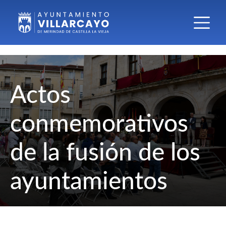
Actos
conmemorativos
de la fusión de los
ayuntamientos