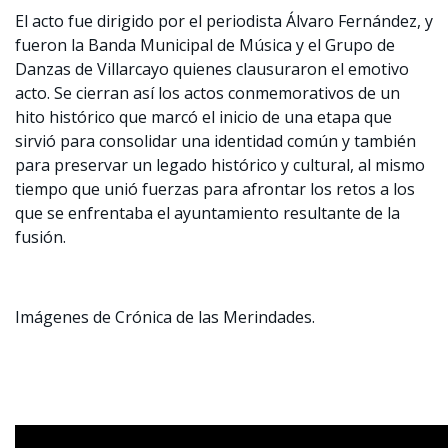
El acto fue dirigido por el periodista Álvaro Fernández, y
fueron la Banda Municipal de Música y el Grupo de
Danzas de Villarcayo quienes clausuraron el emotivo
acto. Se cierran así los actos conmemorativos de un
hito histórico que marcó el inicio de una etapa que
sirvió para consolidar una identidad común y también
para preservar un legado histórico y cultural, al mismo
tiempo que unió fuerzas para afrontar los retos a los
que se enfrentaba el ayuntamiento resultante de la
fusión.
Imágenes de Crónica de las Merindades.