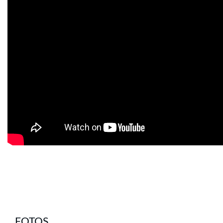
FOTOS