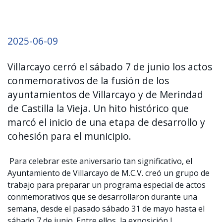
2025-06-09
Villarcayo cerró el sábado 7 de junio los actos
conmemorativos de la fusión de los
ayuntamientos de Villarcayo y de Merindad
de Castilla la Vieja. Un hito histórico que
marcó el inicio de una etapa de desarrollo y
cohesión para el municipio.
Para celebrar este aniversario tan significativo, el
Ayuntamiento de Villarcayo de M.C.V. creó un grupo de
trabajo para preparar un programa especial de actos
conmemorativos que se desarrollaron durante una
semana, desde el pasado sábado 31 de mayo hasta el
sábado 7 de junio. Entre ellos, la exposición L